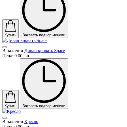
Купить
Заказать подбор мебели
В наличии
Диван кровать Space
Цена:
0.00грн.
Купить
Заказать подбор мебели
В наличии
Кресло
Цена:
0.00грн.