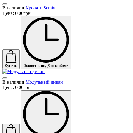
В наличии
Кровать Semira
Цена:
0.00грн.
Купить
Заказать подбор мебели
В наличии
Модульный диван
Цена:
0.00грн.