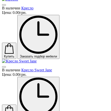
В наличии
Кресло
Цена:
0.00грн.
Купить
Заказать подбор мебели
В наличии
Кресло Sweet Jane
Цена:
0.00грн.