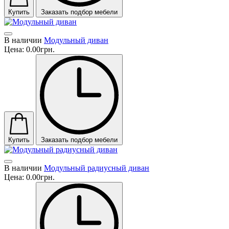
Купить
Заказать подбор мебели
В наличии
Модульный диван
Цена:
0.00грн.
Купить
Заказать подбор мебели
В наличии
Модульный радиусный диван
Цена:
0.00грн.