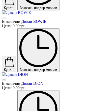
Купить
Заказать подбор мебели
В наличии
Диван BOWIE
Цена:
0.00грн.
Купить
Заказать подбор мебели
В наличии
Диван DION
Цена:
0.00грн.