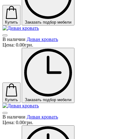
Купить
Заказать подбор мебели
В наличии
Диван кровать
Цена:
0.00грн.
Купить
Заказать подбор мебели
В наличии
Диван кровать
Цена:
0.00грн.