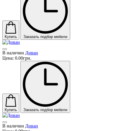
Купить
Заказать подбор мебели
В наличии
Диван
Цена:
0.00грн.
Купить
Заказать подбор мебели
В наличии
Диван