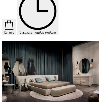
Купить
Заказать подбор мебели