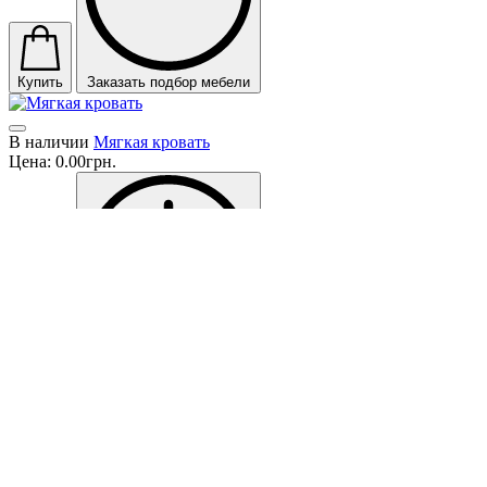
Купить
Заказать подбор мебели
В наличии
Мягкая кровать
Цена:
0.00грн.
Купить
Заказать подбор мебели
1
2
>