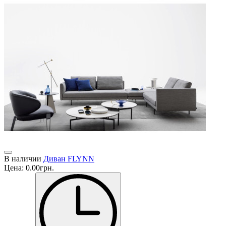
В наличии
Диван FLYNN
Цена:
0.00грн.