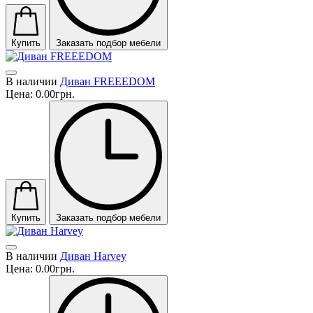
Купить
Заказать подбор мебели
В наличии
Диван FREEEDOM
Цена:
0.00грн.
Купить
Заказать подбор мебели
В наличии
Диван Harvey
Цена:
0.00грн.