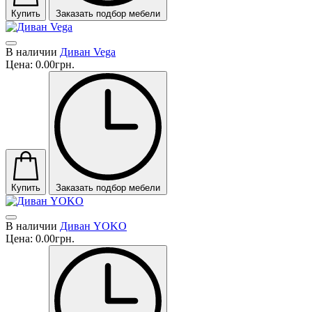
Купить
Заказать подбор мебели
В наличии
Диван Vega
Цена:
0.00грн.
Купить
Заказать подбор мебели
В наличии
Диван YOKO
Цена:
0.00грн.