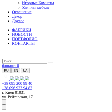
Игорные Комнаты
Уличная мебель
Освещение
Декор
Другое
ФАБРИКИ
НОВОСТИ
ПОРТФОЛИО
КОНТАКТЫ
блокнот
0
RU
EN
UA
+38 095 200 99 40
+38 096 923 94 82
г. Киев 01031
ул. Рейтарская, 17