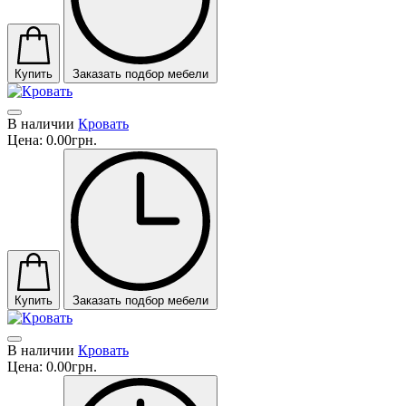
Купить
Заказать подбор мебели
В наличии
Кровать
Цена:
0.00грн.
Купить
Заказать подбор мебели
В наличии
Кровать
Цена:
0.00грн.