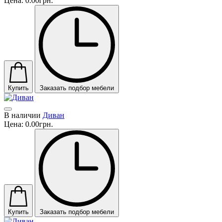
Цена:
0.00грн.
Купить
Заказать подбор мебели
В наличии
Диван
Цена:
0.00грн.
Купить
Заказать подбор мебели