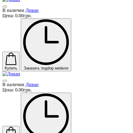
В наличии
Диван
Цена:
0.00грн.
Купить
Заказать подбор мебели
В наличии
Диван
Цена:
0.00грн.