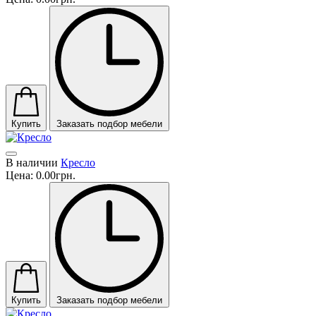
Купить
Заказать подбор мебели
В наличии
Кресло
Цена:
0.00грн.
Купить
Заказать подбор мебели