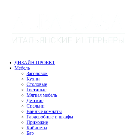
ДИЗАЙН ПРОЕКТ
Мебель
Заголовок
Кухни
Столовые
Гостиные
Мягкая мебель
Детские
Спальни
Ванные комнаты
Гардеробные и шкафы
Прихожие
Кабинеты
Бар