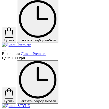
Купить
Заказать подбор мебели
В наличии
Диван Premiere
Цена:
0.00грн.
Купить
Заказать подбор мебели