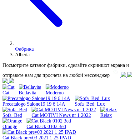
Фабрика
Alberta
Посмотрите каталог фабрики, сделайте скриншот экрана и
отправьте нам для просчета на любой меcсенджер
Cat
Bellavita
Moderno
Precatalogo Salone19 19 6 14A
Sofa_Bed_Lux
Sofa_Bed
Cat MOTIVI News nr 1 2022
Relax
Orange
Cat Black 0102 3ed
Cat Black prev03 2021 1 25 IPAD