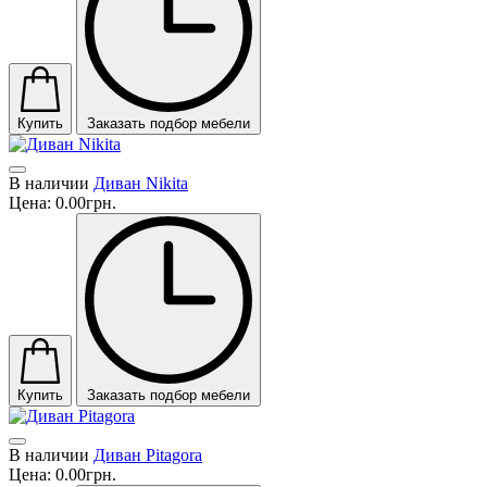
Купить
Заказать подбор мебели
В наличии
Диван Nikita
Цена:
0.00грн.
Купить
Заказать подбор мебели
В наличии
Диван Pitagora
Цена:
0.00грн.