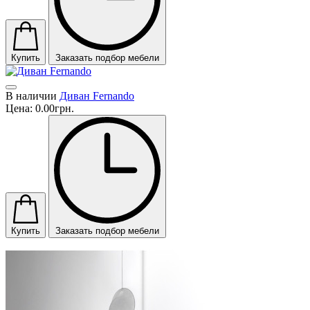
Купить
Заказать подбор мебели
В наличии
Диван Fernando
Цена:
0.00грн.
Купить
Заказать подбор мебели