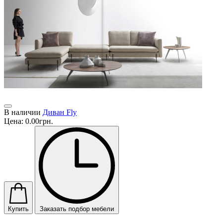
В наличии
Диван Fly
Цена:
0.00грн.
Купить
Заказать подбор мебели