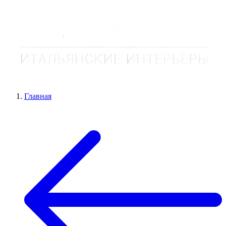
Главная