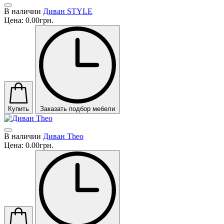
В наличии
Диван STYLE
Цена:
0.00грн.
Купить
Заказать подбор мебели
В наличии
Диван Theo
Цена:
0.00грн.