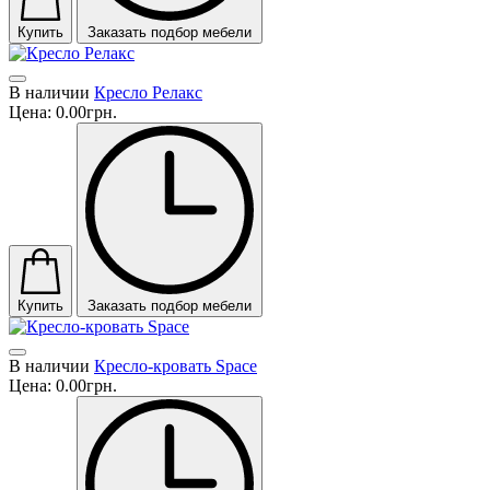
Купить
Заказать подбор мебели
В наличии
Кресло Релакс
Цена:
0.00грн.
Купить
Заказать подбор мебели
В наличии
Кресло-кровать Space
Цена:
0.00грн.