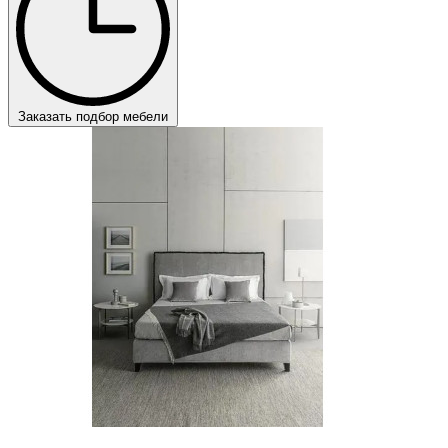
Заказать подбор мебели