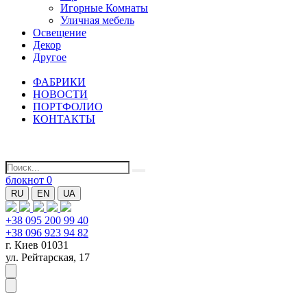
Игорные Комнаты
Уличная мебель
Освещение
Декор
Другое
ФАБРИКИ
НОВОСТИ
ПОРТФОЛИО
КОНТАКТЫ
блокнот
0
RU
EN
UA
+38 095 200 99 40
+38 096 923 94 82
г. Киев 01031
ул. Рейтарская, 17