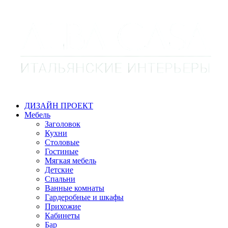
ДИЗАЙН ПРОЕКТ
Мебель
Заголовок
Кухни
Столовые
Гостиные
Мягкая мебель
Детские
Спальни
Ванные комнаты
Гардеробные и шкафы
Прихожие
Кабинеты
Бар