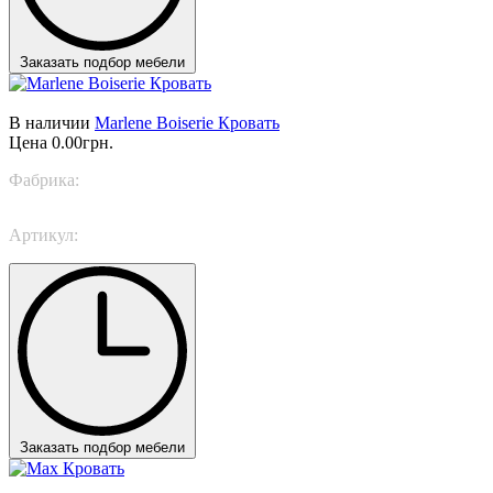
Заказать подбор мебели
В наличии
Marlene Boiserie Кровать
Цена
0.00грн.
Фабрика:
TWILS
Артикул:
Marlene Boiserie
Заказать подбор мебели