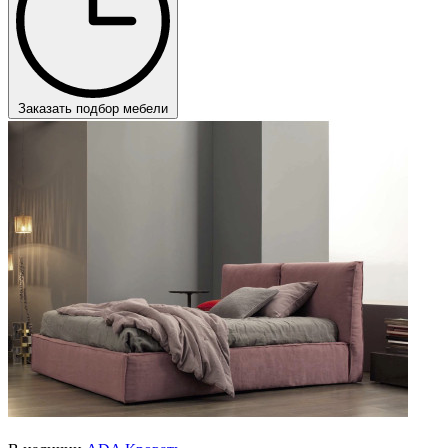
Заказать подбор мебели