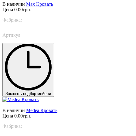
В наличии
Max Кровать
Цена
0.00грн.
Фабрика:
TWILS
Артикул:
Max
Заказать подбор мебели
В наличии
Medea Кровать
Цена
0.00грн.
Фабрика:
TWILS