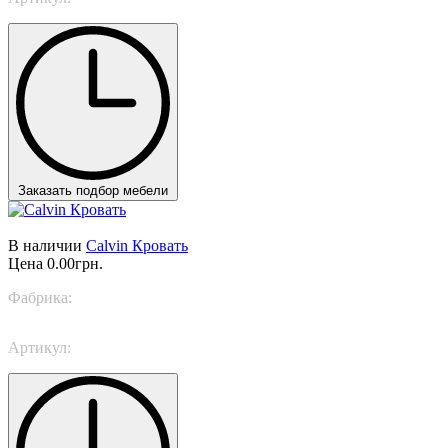
Заказать подбор мебели
В наличии
Calvin Кровать
Цена
0.00грн.
Фабрика:
TWILS
Артикул:
Calvin