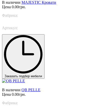
В наличии
MAJESTIC Кровати
Цена
0.00грн.
Фабрика:
Casa Milano
Артикул:
MAJESTIC
Заказать подбор мебели
В наличии
QB PELLE
Цена
0.00грн.
Фабрика:
ALTRENOTTI