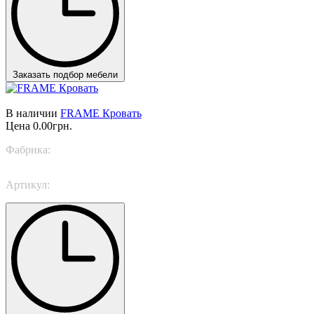
Заказать подбор мебели
В наличии
FRAME Кровать
Цена
0.00грн.
Фабрика:
TWILS
Артикул:
FRAME