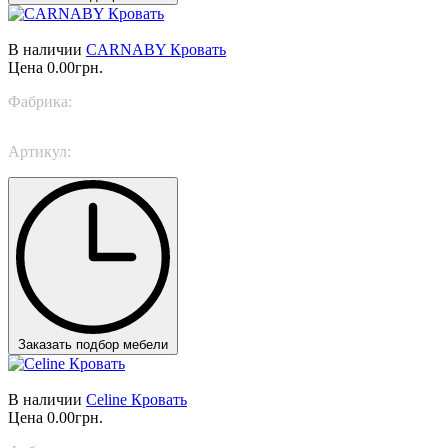
В наличии
CARNABY Кровать
Цена
0.00грн.
Фабрика:
TWILS
Артикул:
CARNABY
Заказать подбор мебели
В наличии
Celine Кровать
Цена
0.00грн.