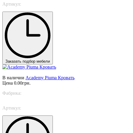
Артикул:
QB PELLE
Заказать подбор мебели
В наличии
Academy Piuma Кровать
Цена
0.00грн.
Фабрика:
TWILS
Артикул:
Academy Piuma