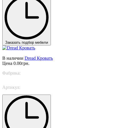
Заказать подбор мебели
В наличии
Dread Кровать
Цена
0.00грн.
Фабрика:
TWILS
Артикул:
Dread