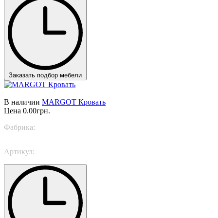
Заказать подбор мебели
В наличии
MARGOT Кровать
Цена
0.00грн.
Фабрика:
TWILS
Артикул:
MARGOT