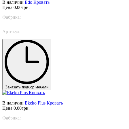
В наличии
Edo Кровать
Цена
0.00грн.
Фабрика:
TWILS
Артикул:
Edo
Заказать подбор мебели
В наличии
Ekeko Plus Кровать
Цена
0.00грн.
Фабрика:
TWILS