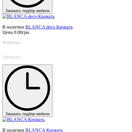
Заказать подбор мебели
В наличии
BLANCA deco Кровать
Цена
0.00грн.
Фабрика:
TWILS
Артикул:
BLANCA deco
Заказать подбор мебели
В наличии
BLANCA Кровать