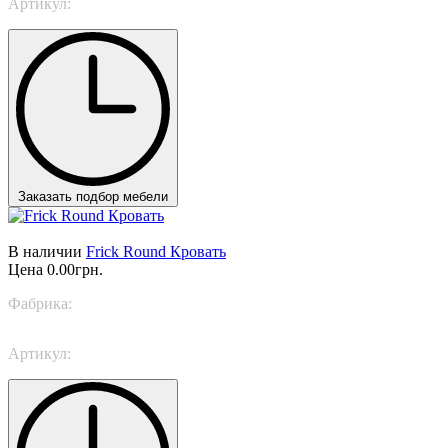
Артикул:
Frick Basso
Заказать подбор мебели
В наличии
Frick Round Кровать
Цена
0.00грн.
Фабрика:
TWILS
Артикул:
Frick Round