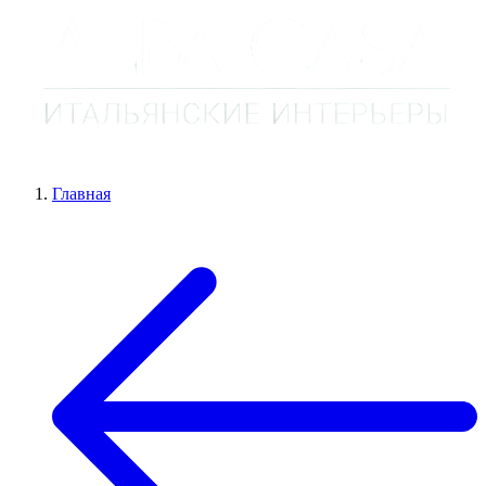
Главная