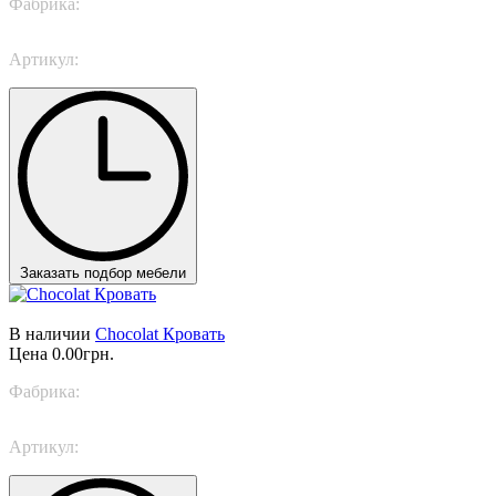
Фабрика:
TWILS
Артикул:
Celine
Заказать подбор мебели
В наличии
Chocolat Кровать
Цена
0.00грн.
Фабрика:
TWILS
Артикул:
Chocolat