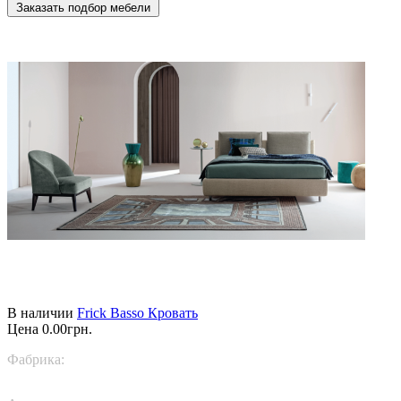
Заказать подбор мебели
В наличии
Frick Basso Кровать
Цена
0.00грн.
Фабрика:
TWILS