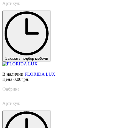
Артикул:
Ekeko Plus
Заказать подбор мебели
В наличии
FLORIDA LUX
Цена
0.00грн.
Фабрика:
Rugiano
Артикул:
FLORIDA LUX