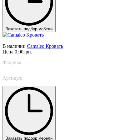
Заказать подбор мебели
В наличии
Camaleo Кровать
Цена
0.00грн.
Фабрика:
TWILS
Артикул:
Camaleo
Заказать подбор мебели