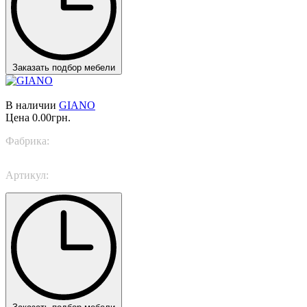
Заказать подбор мебели
В наличии
GIANO
Цена
0.00грн.
Фабрика:
Alivar
Артикул:
GIANO