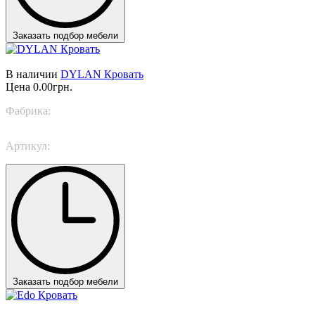
Заказать подбор мебели
В наличии
DYLAN Кровать
Цена
0.00грн.
Фабрика:
TWILS
Артикул:
DYLAN
Заказать подбор мебели