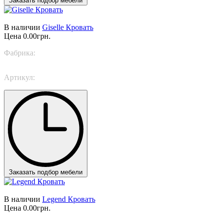
Заказать подбор мебели
В наличии
Giselle Кровать
Цена
0.00грн.
Фабрика:
TWILS
Артикул:
Giselle
Заказать подбор мебели
В наличии
Legend Кровать
Цена
0.00грн.