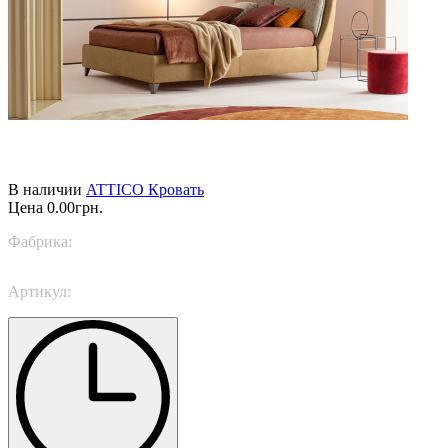
В наличии
ATTICO Кровать
Цена
0.00грн.
Фабрика:
TWILS
Артикул:
ATTICO