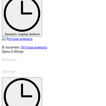
Заказать подбор мебели
В наличии
Детская комната
Цена
0.00грн.
Фабрика:
Trabattoni
Артикул:
Calm