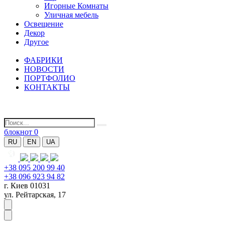
Игорные Комнаты
Уличная мебель
Освещение
Декор
Другое
ФАБРИКИ
НОВОСТИ
ПОРТФОЛИО
КОНТАКТЫ
блокнот
0
RU
EN
UA
+38 095 200 99 40
+38 096 923 94 82
г. Киев 01031
ул. Рейтарская, 17