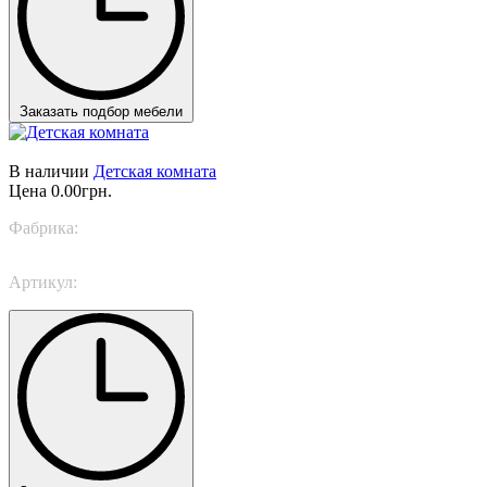
Заказать подбор мебели
В наличии
Детская комната
Цена
0.00грн.
Фабрика:
Caroti
Артикул:
Proposta 800