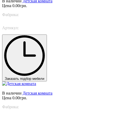
В наличии
Детская комната
Цена
0.00грн.
Фабрика:
Trabattoni
Артикул:
Together
Заказать подбор мебели
В наличии
Детская комната
Цена
0.00грн.
Фабрика:
Nidi