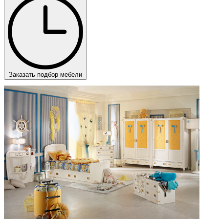
Заказать подбор мебели