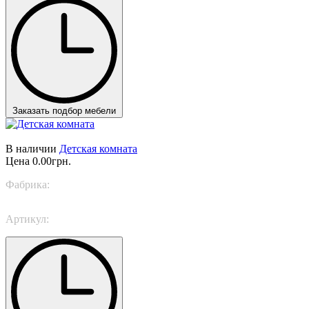
Заказать подбор мебели
В наличии
Детская комната
Цена
0.00грн.
Фабрика:
Nidi
Артикул:
SPACE 8