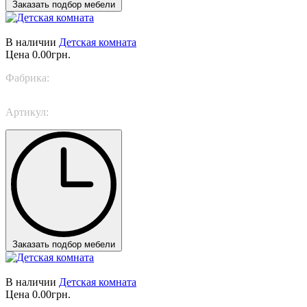
Заказать подбор мебели
В наличии
Детская комната
Цена
0.00грн.
Фабрика:
Trabattoni
Артикул:
Protected
Заказать подбор мебели
В наличии
Детская комната
Цена
0.00грн.