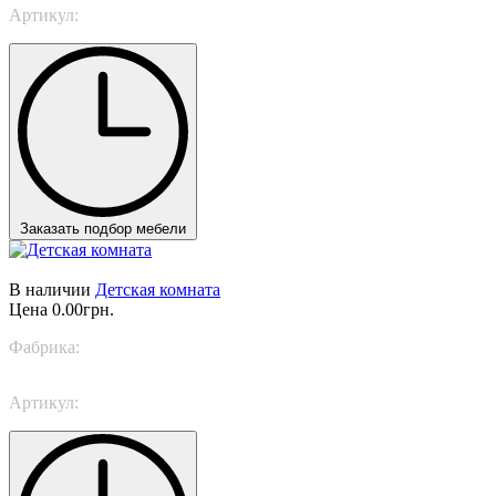
Артикул:
SPACE 1
Заказать подбор мебели
В наличии
Детская комната
Цена
0.00грн.
Фабрика:
Nidi
Артикул:
SPACE 23