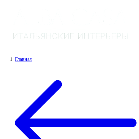
Главная