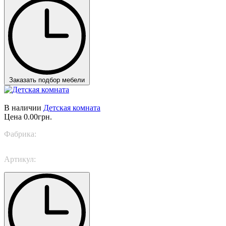
Заказать подбор мебели
В наличии
Детская комната
Цена
0.00грн.
Фабрика:
Caroti
Артикул:
Play