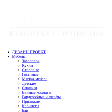
ДИЗАЙН ПРОЕКТ
Мебель
Заголовок
Кухни
Столовые
Гостиные
Мягкая мебель
Детские
Спальни
Ванные комнаты
Гардеробные и шкафы
Прихожие
Кабинеты
Бар