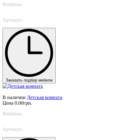
Фабрика:
Nidi
Артикул:
SPACE 15
Заказать подбор мебели
В наличии
Детская комната
Цена
0.00грн.
Фабрика:
Trabattoni
Артикул:
Happy