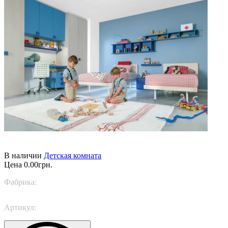
В наличии
Детская комната
Цена
0.00грн.
Фабрика:
Trabattoni
Артикул:
Playful