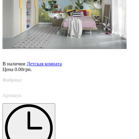
В наличии
Детская комната
Цена
0.00грн.
Фабрика:
Trabattoni
Артикул:
Free