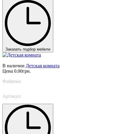
Заказать подбор мебели
В наличии
Детская комната
Цена
0.00грн.
Фабрика:
Nidi
Артикул:
SPACE 25