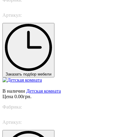
Артикул:
Curious
Заказать подбор мебели
В наличии
Детская комната
Цена
0.00грн.
Фабрика:
Nidi
Артикул:
SPACE 11