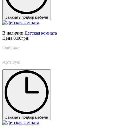
Заказать подбор мебели
В наличии
Детская комната
Цена
0.00грн.
Фабрика:
Trabattoni
Артикул:
Drop
Заказать подбор мебели