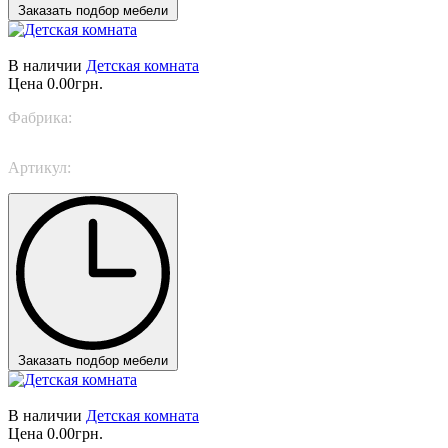
Заказать подбор мебели
В наличии
Детская комната
Цена
0.00грн.
Фабрика:
Nidi
Артикул:
SPACE 2
Заказать подбор мебели
В наличии
Детская комната
Цена
0.00грн.