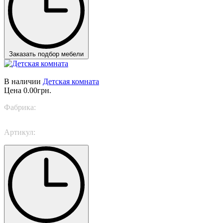
Заказать подбор мебели
В наличии
Детская комната
Цена
0.00грн.
Фабрика:
Trabattoni
Артикул:
Energetic