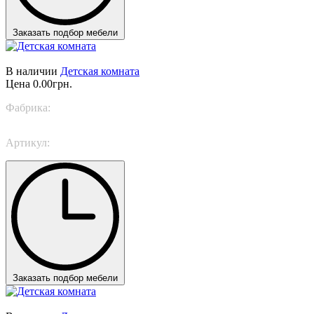
Заказать подбор мебели
В наличии
Детская комната
Цена
0.00грн.
Фабрика:
Caroti
Артикул:
Proposta 849
Заказать подбор мебели