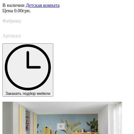
В наличии
Детская комната
Цена
0.00грн.
Фабрика:
Nidi
Артикул:
SPACE 17
Заказать подбор мебели