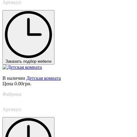
Артикул:
SPACE 14
Заказать подбор мебели
В наличии
Детская комната
Цена
0.00грн.
Фабрика:
Trabattoni
Артикул:
Creative