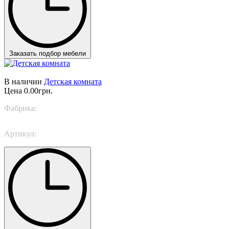
Заказать подбор мебели
В наличии
Детская комната
Цена
0.00грн.
Фабрика:
Nidi
Артикул:
SPACE 28