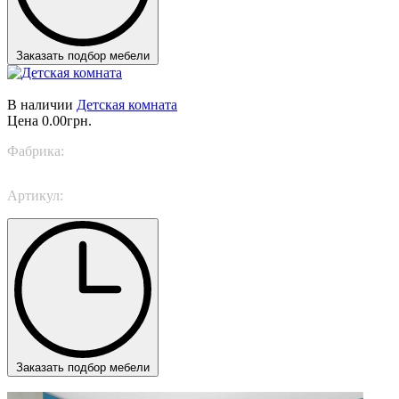
Заказать подбор мебели
В наличии
Детская комната
Цена
0.00грн.
Фабрика:
Nidi
Артикул:
SPACE 31
Заказать подбор мебели