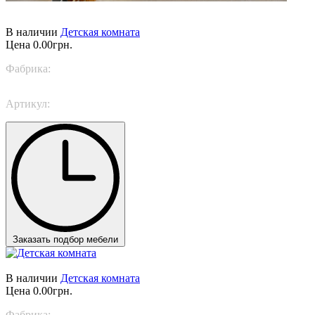
В наличии
Детская комната
Цена
0.00грн.
Фабрика:
Caroti
Артикул:
Proposta 840/B
Заказать подбор мебели
В наличии
Детская комната
Цена
0.00грн.
Фабрика:
Trabattoni