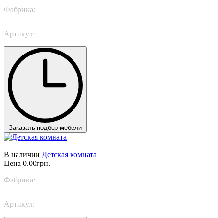
Фабрика:
Nidi
Артикул:
SPACE 24
Заказать подбор мебели
В наличии
Детская комната
Цена
0.00грн.
Фабрика:
Nidi
Артикул:
SPACE 3