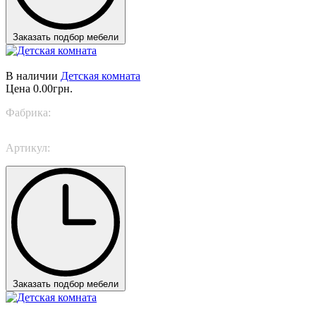
Заказать подбор мебели
В наличии
Детская комната
Цена
0.00грн.
Фабрика:
Nidi
Артикул:
SPACE 21
Заказать подбор мебели