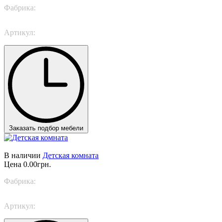
Фабрика:
Caroti
Артикул:
Proposta 244
Заказать подбор мебели
В наличии
Детская комната
Цена
0.00грн.
Фабрика:
Trabattoni
Артикул:
Magic