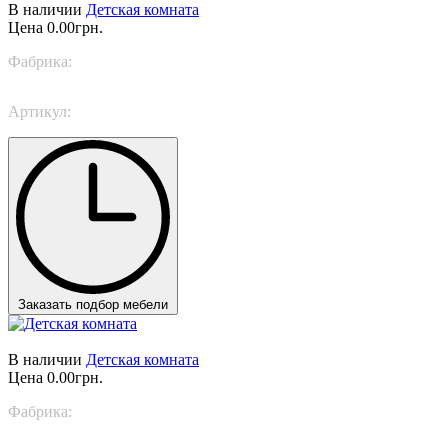
В наличии
Детская комната
Цена
0.00грн.
Фабрика:
Trabattoni
Артикул:
Adventurous
Заказать подбор мебели
В наличии
Детская комната
Цена
0.00грн.
Фабрика:
Nidi