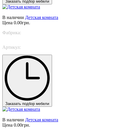
Заказать подбор мебели
В наличии
Детская комната
Цена
0.00грн.
Фабрика:
Trabattoni
Артикул:
Artistic
Заказать подбор мебели
В наличии
Детская комната
Цена
0.00грн.