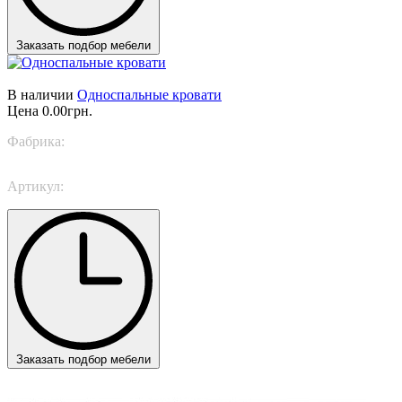
Заказать подбор мебели
В наличии
Односпальные кровати
Цена
0.00грн.
Фабрика:
Bonaldo
Артикул:
Dream on singolo
Заказать подбор мебели