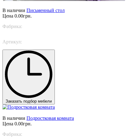
В наличии
Письменный стол
Цена
0.00грн.
Фабрика:
Piermaria
Артикул:
18/S
Заказать подбор мебели
В наличии
Подростковая комната
Цена
0.00грн.
Фабрика:
Nidi