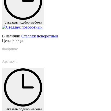
Заказать подбор мебели
В наличии
Стеллаж поворотный
Цена
0.00грн.
Фабрика:
Piermaria
Артикул:
44/G
Заказать подбор мебели