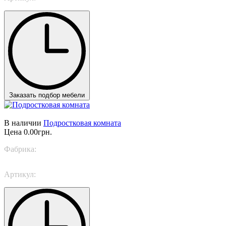
Заказать подбор мебели
В наличии
Подростковая комната
Цена
0.00грн.
Фабрика:
Nidi
Артикул:
Next Space 9