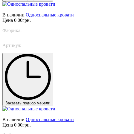
В наличии
Односпальные кровати
Цена
0.00грн.
Фабрика:
Bonaldo
Артикул:
Campo singolo
Заказать подбор мебели
В наличии
Односпальные кровати
Цена
0.00грн.