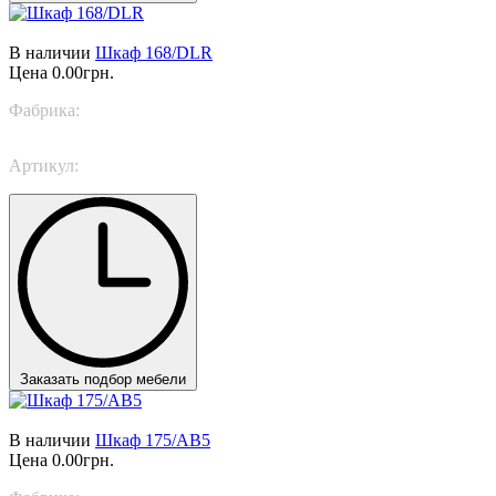
В наличии
Шкаф 168/DLR
Цена
0.00грн.
Фабрика:
Piermaria
Артикул:
168/DLR
Заказать подбор мебели
В наличии
Шкаф 175/AB5
Цена
0.00грн.