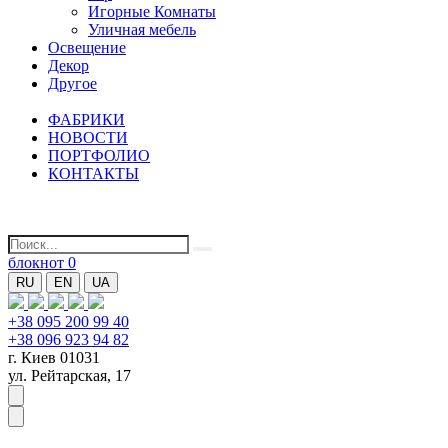
Игорные Комнаты
Уличная мебель
Освещение
Декор
Другое
ФАБРИКИ
НОВОСТИ
ПОРТФОЛИО
КОНТАКТЫ
блокнот
0
RU
EN
UA
+38 095 200 99 40
+38 096 923 94 82
г. Киев 01031
ул. Рейтарская, 17