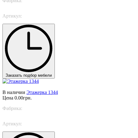
Фабрика:
Piermaria
Артикул:
175/AB5
Заказать подбор мебели
В наличии
Этажерка 1344
Цена
0.00грн.
Фабрика:
Piermaria
Артикул:
1344