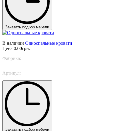
Заказать подбор мебели
В наличии
Односпальные кровати
Цена
0.00грн.
Фабрика:
Bonaldo
Артикул:
Picabia singolo
Заказать подбор мебели