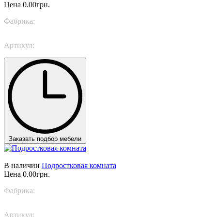
Цена
0.00грн.
Фабрика:
Nidi
Артикул:
Next Space 5
Заказать подбор мебели
В наличии
Подростковая комната
Цена
0.00грн.
Фабрика:
Nidi
Артикул:
Next Space 7