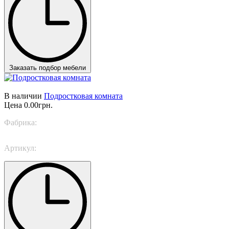
Заказать подбор мебели
В наличии
Подростковая комната
Цена
0.00грн.
Фабрика:
Nidi
Артикул:
Next Space 1