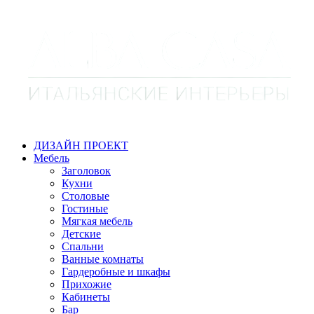
ДИЗАЙН ПРОЕКТ
Мебель
Заголовок
Кухни
Столовые
Гостиные
Мягкая мебель
Детские
Спальни
Ванные комнаты
Гардеробные и шкафы
Прихожие
Кабинеты
Бар