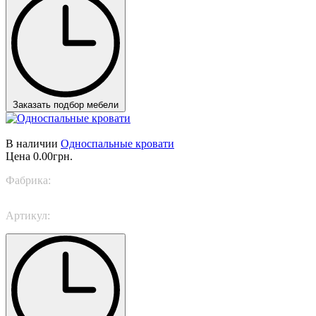
Заказать подбор мебели
В наличии
Односпальные кровати
Цена
0.00грн.
Фабрика:
Bonaldo
Артикул:
Billo