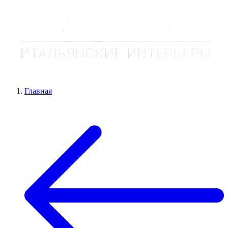
Главная