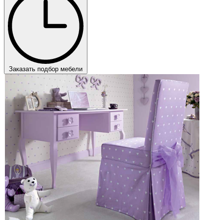
Заказать подбор мебели