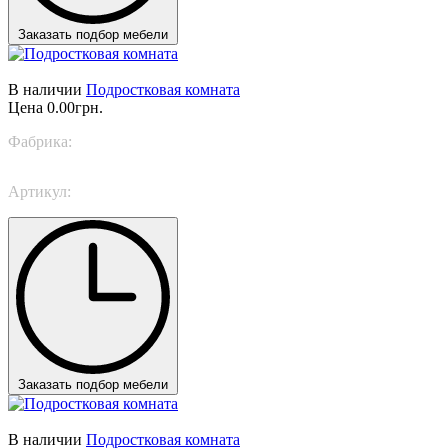
Заказать подбор мебели
В наличии
Подростковая комната
Цена
0.00грн.
Фабрика:
Nidi
Артикул:
Next Space 3
Заказать подбор мебели
В наличии
Подростковая комната