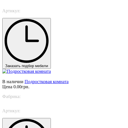
Артикул:
Next Space 11
Заказать подбор мебели
В наличии
Подростковая комната
Цена
0.00грн.
Фабрика:
Trabattoni
Артикул:
Connected