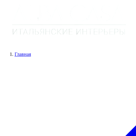
Главная