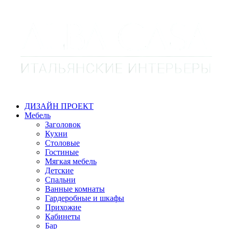
ДИЗАЙН ПРОЕКТ
Мебель
Заголовок
Кухни
Столовые
Гостиные
Мягкая мебель
Детские
Спальни
Ванные комнаты
Гардеробные и шкафы
Прихожие
Кабинеты
Бар