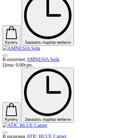
Купить
Заказать подбор мебели
В наличии
AMNESIA Sofa
Цена:
0.00грн.
Купить
Заказать подбор мебели
В наличии
ATIC BLUE Carpet