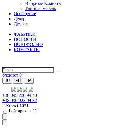
Игорные Комнаты
Уличная мебель
Освещение
Декор
Другое
ФАБРИКИ
НОВОСТИ
ПОРТФОЛИО
КОНТАКТЫ
блокнот
0
RU
EN
UA
+38 095 200 99 40
+38 096 923 94 82
г. Киев 01031
ул. Рейтарская, 17