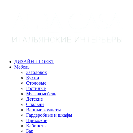
ДИЗАЙН ПРОЕКТ
Мебель
Заголовок
Кухни
Столовые
Гостиные
Мягкая мебель
Детские
Спальни
Ванные комнаты
Гардеробные и шкафы
Прихожие
Кабинеты
Бар