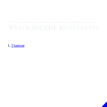
Главная