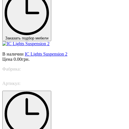
Заказать подбор мебели
В наличии
IC Lights Suspension 2
Цена
0.00грн.
Фабрика:
Flos
Артикул:
IC Lights Suspension 2