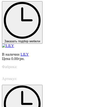
Заказать подбор мебели
В наличии
LILY
Цена
0.00грн.
Фабрика:
Italamp
Артикул:
3061/L