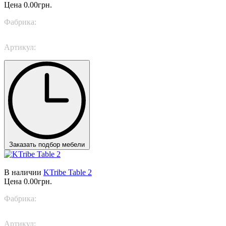
Цена
0.00грн.
Фабрика:
Flos
Артикул:
F6258000
Заказать подбор мебели
В наличии
KTribe Table 2
Цена
0.00грн.
Фабрика:
Flos
Артикул:
F63030