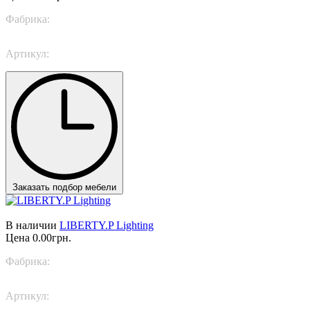
Фабрика:
Rugiano
Артикул:
LIBERTY Lighting
Заказать подбор мебели
В наличии
LIBERTY.P Lighting
Цена
0.00грн.
Фабрика:
Rugiano
Артикул:
LIBERTY.P Lighting