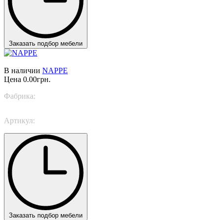
Заказать подбор мебели
В наличии
NAPPE
Цена
0.00грн.
Фабрика:
Masiero Light
Артикул:
NAPPE C3
Заказать подбор мебели