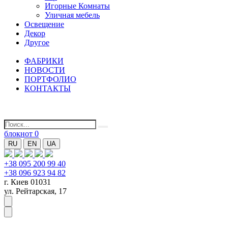
Игорные Комнаты
Уличная мебель
Освещение
Декор
Другое
ФАБРИКИ
НОВОСТИ
ПОРТФОЛИО
КОНТАКТЫ
блокнот
0
RU
EN
UA
+38 095 200 99 40
+38 096 923 94 82
г. Киев 01031
ул. Рейтарская, 17