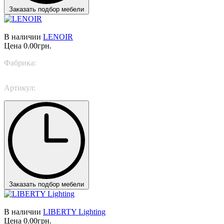
Заказать подбор мебели
В наличии
LENOIR
Цена
0.00грн.
Фабрика:
Italamp
Артикул:
445/CDF 6+3+1
Заказать подбор мебели
В наличии
LIBERTY Lighting
Цена
0.00грн.