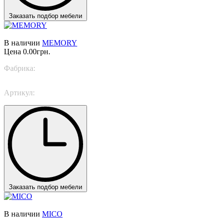
Заказать подбор мебели
В наличии
MEMORY
Цена
0.00грн.
Фабрика:
Italamp
Артикул:
1030/100
Заказать подбор мебели
В наличии
MICO