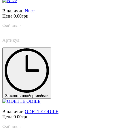
В наличии
Nuce
Цена
0.00грн.
Фабрика:
Italamp
Артикул:
4011/S
Заказать подбор мебели
В наличии
ODETTE ODILE
Цена
0.00грн.
Фабрика:
Italamp