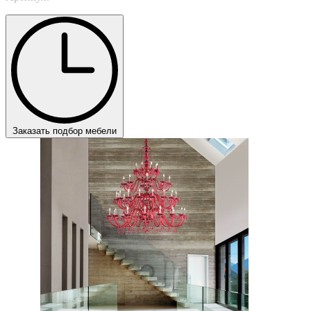
Заказать подбор мебели