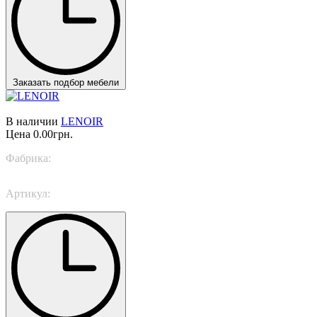
Заказать подбор мебели
В наличии
LENOIR
Цена
0.00грн.
Фабрика:
Italamp
Артикул:
445/AP5