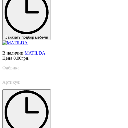
Заказать подбор мебели
В наличии
MATILDA
Цена
0.00грн.
Фабрика:
Italamp
Артикул:
8173/P