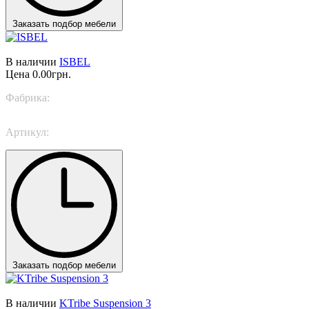
Заказать подбор мебели
В наличии
ISBEL
Цена
0.00грн.
Фабрика:
Masiero Light
Артикул:
ISBEL 6
Заказать подбор мебели
В наличии
KTribe Suspension 3