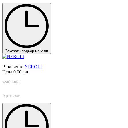
Заказать подбор мебели
В наличии
NEROLI
Цена
0.00грн.
Фабрика:
Italamp
Артикул:
8167/LG