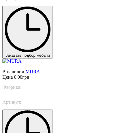
Заказать подбор мебели
В наличии
MURA
Цена
0.00грн.
Фабрика:
Italamp
Артикул:
T1000/PL16