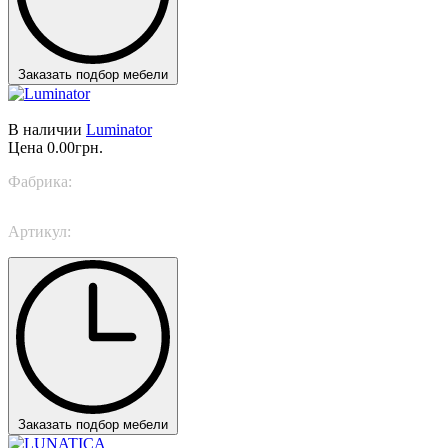
Заказать подбор мебели
В наличии
Luminator
Цена
0.00грн.
Фабрика:
Flos
Артикул:
Luminator
Заказать подбор мебели