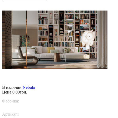
В наличии
Nebula
Цена
0.00грн.
Фабрика:
Flos
Артикул:
F4550009