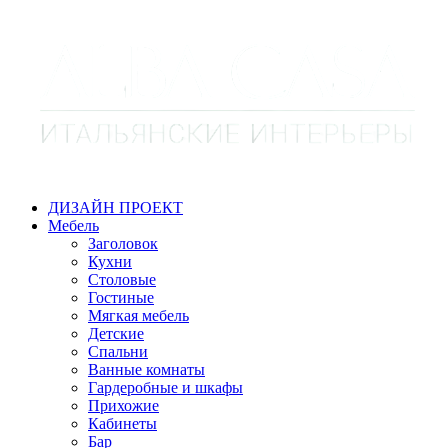
ДИЗАЙН ПРОЕКТ
Мебель
Заголовок
Кухни
Столовые
Гостиные
Мягкая мебель
Детские
Спальни
Ванные комнаты
Гардеробные и шкафы
Прихожие
Кабинеты
Бар