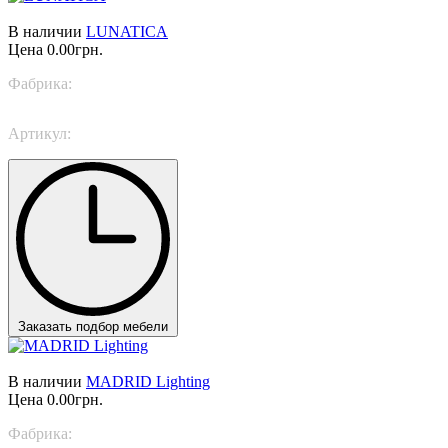
В наличии
LUNATICA
Цена
0.00грн.
Фабрика:
Italamp
Артикул:
726/S
Заказать подбор мебели
В наличии
MADRID Lighting
Цена
0.00грн.
Фабрика:
Rugiano