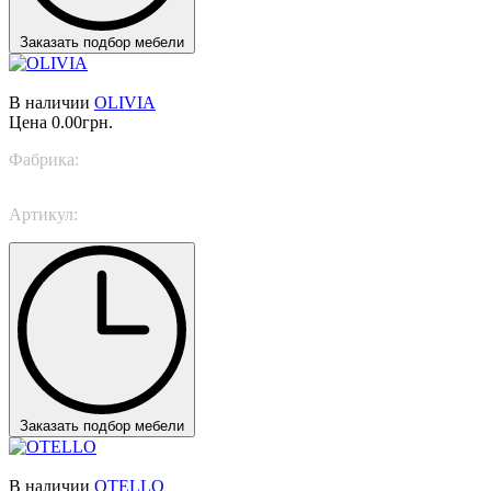
Заказать подбор мебели
В наличии
OLIVIA
Цена
0.00грн.
Фабрика:
Italamp
Артикул:
2420/P
Заказать подбор мебели
В наличии
OTELLO