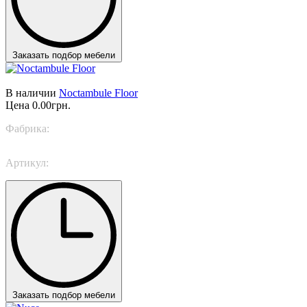
Заказать подбор мебели
В наличии
Noctambule Floor
Цена
0.00грн.
Фабрика:
Flos
Артикул:
Noctambule Floor
Заказать подбор мебели