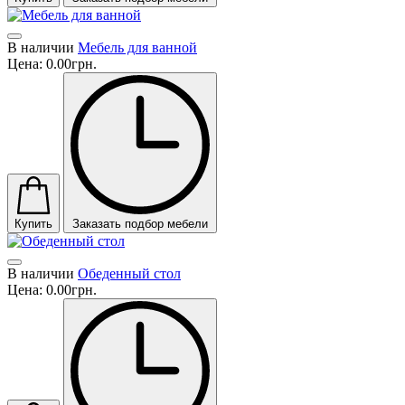
В наличии
Мебель для ванной
Цена:
0.00грн.
Купить
Заказать подбор мебели
В наличии
Обеденный стол
Цена:
0.00грн.