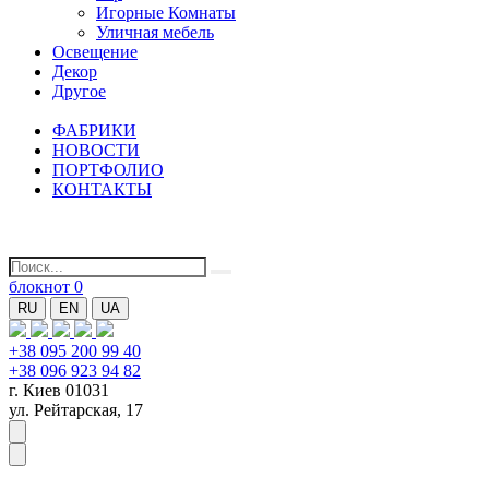
Игорные Комнаты
Уличная мебель
Освещение
Декор
Другое
ФАБРИКИ
НОВОСТИ
ПОРТФОЛИО
КОНТАКТЫ
блокнот
0
RU
EN
UA
+38 095 200 99 40
+38 096 923 94 82
г. Киев 01031
ул. Рейтарская, 17