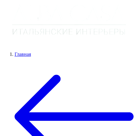
Главная