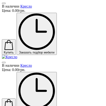
В наличии
Кресло
Цена:
0.00грн.
Купить
Заказать подбор мебели
В наличии
Кресло
Цена:
0.00грн.