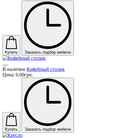
Купить
Заказать подбор мебели
В наличии
Кофейный столик
Цена:
0.00грн.
Купить
Заказать подбор мебели