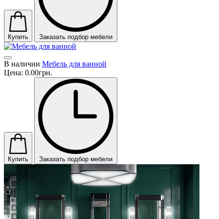
Купить
Заказать подбор мебели
В наличии
Мебель для ванной
Цена:
0.00грн.
Купить
Заказать подбор мебели