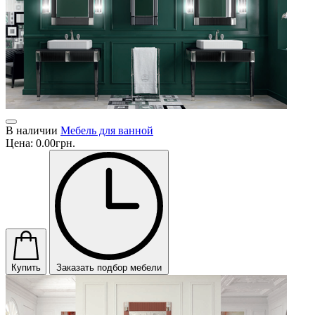
В наличии
Мебель для ванной
Цена:
0.00грн.
Купить
Заказать подбор мебели