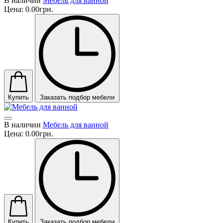
В наличии
Мебель для ванной
Цена:
0.00грн.
Купить
Заказать подбор мебели
В наличии
Мебель для ванной
Цена:
0.00грн.
Купить
Заказать подбор мебели