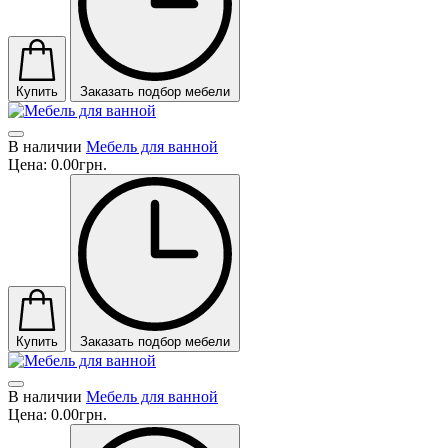
Купить
Заказать подбор мебели
В наличии
Мебель для ванной
Цена:
0.00грн.
Купить
Заказать подбор мебели
В наличии
Мебель для ванной
Цена:
0.00грн.