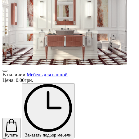
В наличии
Мебель для ванной
Цена:
0.00грн.
Купить
Заказать подбор мебели