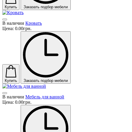
Купить
Заказать подбор мебели
В наличии
Кровать
Цена:
0.00грн.
Купить
Заказать подбор мебели
В наличии
Мебель для ванной
Цена:
0.00грн.