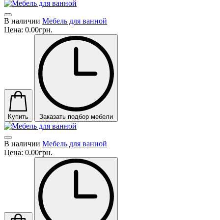
В наличии
Мебель для ванной
Цена:
0.00грн.
Купить
Заказать подбор мебели
В наличии
Мебель для ванной
Цена:
0.00грн.