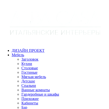
ДИЗАЙН ПРОЕКТ
Мебель
Заголовок
Кухни
Столовые
Гостиные
Мягкая мебель
Детские
Спальни
Ванные комнаты
Гардеробные и шкафы
Прихожие
Кабинеты
Бар