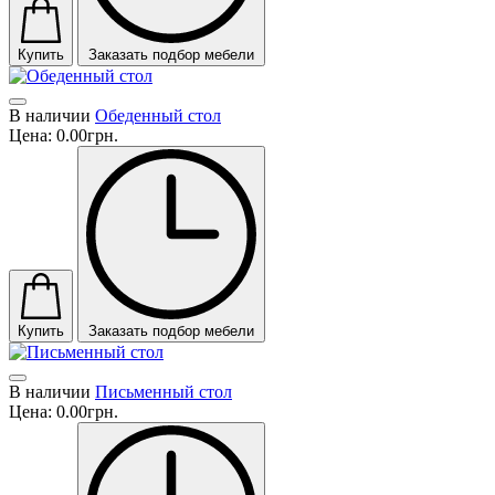
Купить
Заказать подбор мебели
В наличии
Обеденный стол
Цена:
0.00грн.
Купить
Заказать подбор мебели
В наличии
Письменный стол
Цена:
0.00грн.