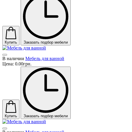
Купить
Заказать подбор мебели
В наличии
Мебель для ванной
Цена:
0.00грн.
Купить
Заказать подбор мебели