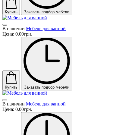
Купить
Заказать подбор мебели
В наличии
Мебель для ванной
Цена:
0.00грн.
Купить
Заказать подбор мебели
В наличии
Мебель для ванной
Цена:
0.00грн.