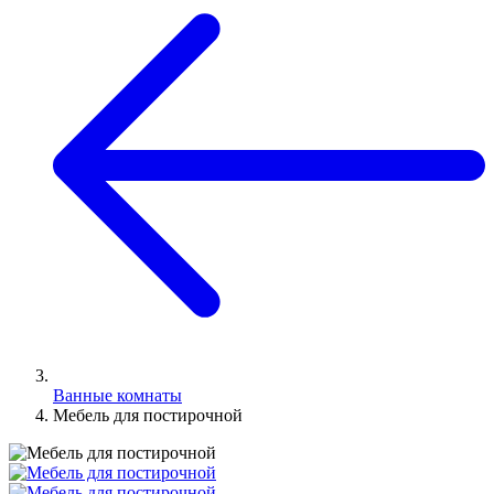
Ванные комнаты
Мебель для постирочной