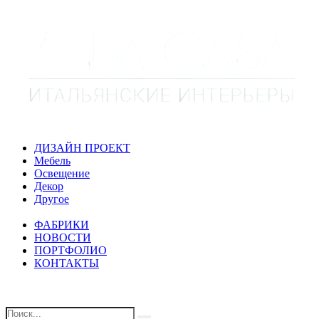
ДИЗАЙН ПРОЕКТ
Мебель
Освещение
Декор
Другое
ФАБРИКИ
НОВОСТИ
ПОРТФОЛИО
КОНТАКТЫ