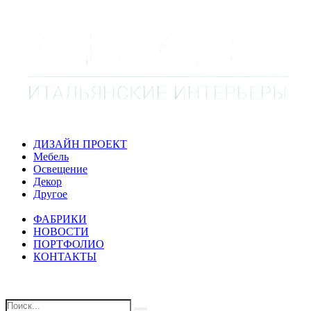
ДИЗАЙН ПРОЕКТ
Мебель
Освещение
Декор
Другое
ФАБРИКИ
НОВОСТИ
ПОРТФОЛИО
КОНТАКТЫ