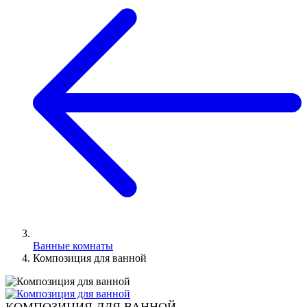
Ванные комнаты
Композиция для ванной