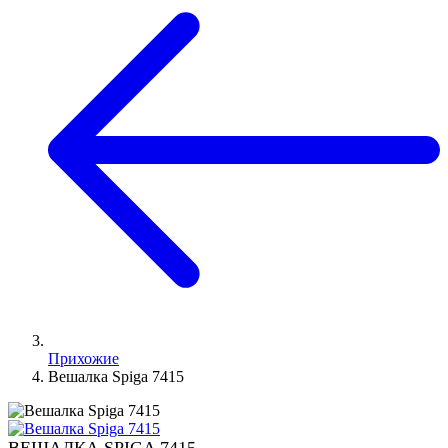
Прихожие
Вешалка Spiga 7415