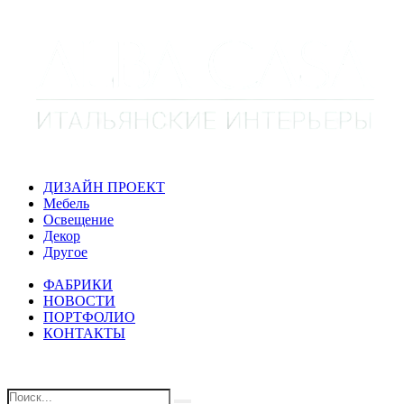
ДИЗАЙН ПРОЕКТ
Мебель
Освещение
Декор
Другое
ФАБРИКИ
НОВОСТИ
ПОРТФОЛИО
КОНТАКТЫ