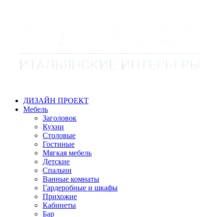
ДИЗАЙН ПРОЕКТ
Мебель
Заголовок
Кухни
Столовые
Гостиные
Мягкая мебель
Детские
Спальни
Ванные комнаты
Гардеробные и шкафы
Прихожие
Кабинеты
Бар