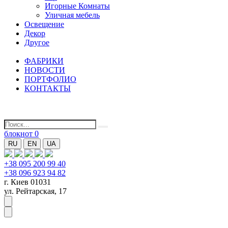
Игорные Комнаты
Уличная мебель
Освещение
Декор
Другое
ФАБРИКИ
НОВОСТИ
ПОРТФОЛИО
КОНТАКТЫ
блокнот
0
RU
EN
UA
+38 095 200 99 40
+38 096 923 94 82
г. Киев 01031
ул. Рейтарская, 17