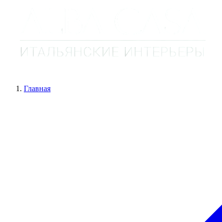
Главная