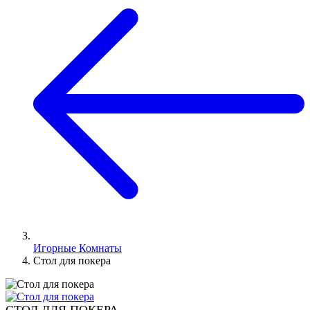
Игорные Комнаты
Стол для покера