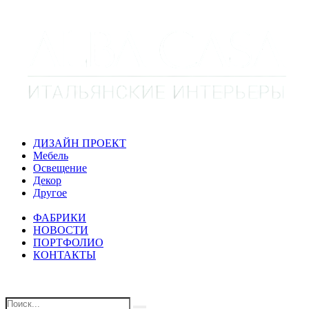
ДИЗАЙН ПРОЕКТ
Мебель
Освещение
Декор
Другое
ФАБРИКИ
НОВОСТИ
ПОРТФОЛИО
КОНТАКТЫ