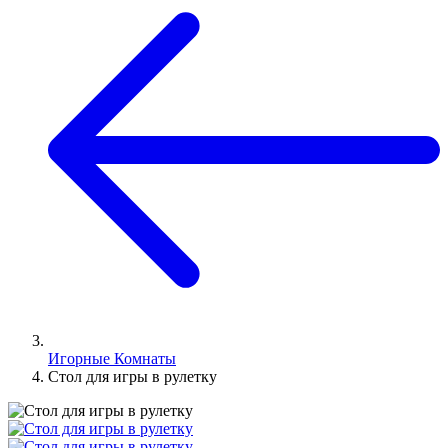
Игорные Комнаты
Стол для игры в рулетку