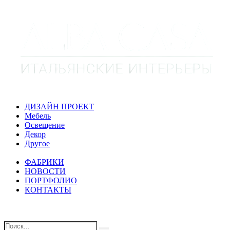
ДИЗАЙН ПРОЕКТ
Мебель
Освещение
Декор
Другое
ФАБРИКИ
НОВОСТИ
ПОРТФОЛИО
КОНТАКТЫ