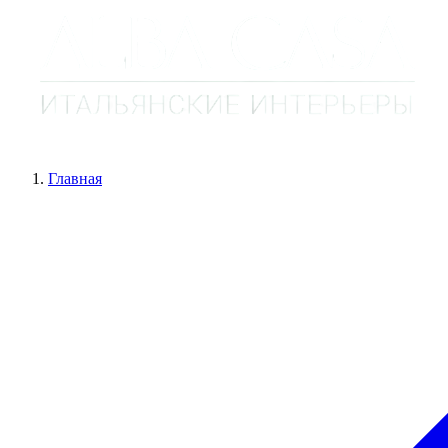
Главная