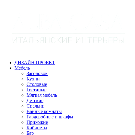
ДИЗАЙН ПРОЕКТ
Мебель
Заголовок
Кухни
Столовые
Гостиные
Мягкая мебель
Детские
Спальни
Ванные комнаты
Гардеробные и шкафы
Прихожие
Кабинеты
Бар