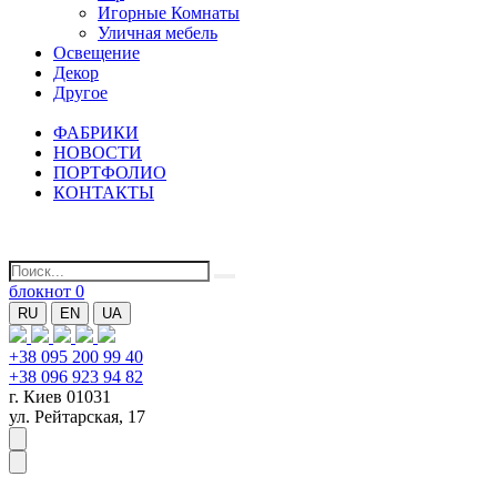
Игорные Комнаты
Уличная мебель
Освещение
Декор
Другое
ФАБРИКИ
НОВОСТИ
ПОРТФОЛИО
КОНТАКТЫ
блокнот
0
RU
EN
UA
+38 095 200 99 40
+38 096 923 94 82
г. Киев 01031
ул. Рейтарская, 17