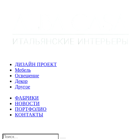
ДИЗАЙН ПРОЕКТ
Мебель
Освещение
Декор
Другое
ФАБРИКИ
НОВОСТИ
ПОРТФОЛИО
КОНТАКТЫ