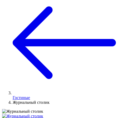
Гостиные
Журнальный столик