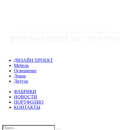
ДИЗАЙН ПРОЕКТ
Мебель
Освещение
Декор
Другое
ФАБРИКИ
НОВОСТИ
ПОРТФОЛИО
КОНТАКТЫ