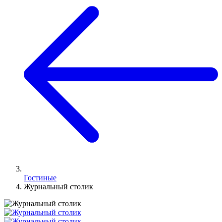
Гостиные
Журнальный столик