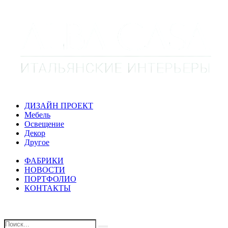
ДИЗАЙН ПРОЕКТ
Мебель
Освещение
Декор
Другое
ФАБРИКИ
НОВОСТИ
ПОРТФОЛИО
КОНТАКТЫ