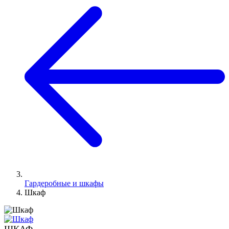
Гардеробные и шкафы
Шкаф