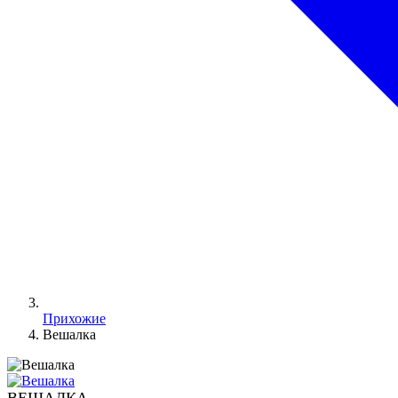
Прихожие
Вешалка