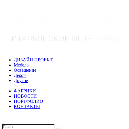
ДИЗАЙН ПРОЕКТ
Мебель
Освещение
Декор
Другое
ФАБРИКИ
НОВОСТИ
ПОРТФОЛИО
КОНТАКТЫ