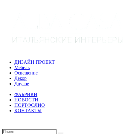
ДИЗАЙН ПРОЕКТ
Мебель
Освещение
Декор
Другое
ФАБРИКИ
НОВОСТИ
ПОРТФОЛИО
КОНТАКТЫ