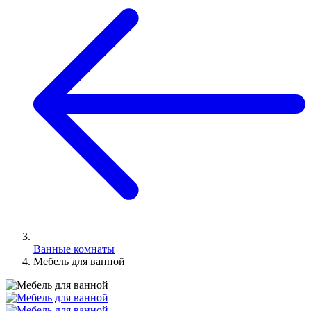
Ванные комнаты
Мебель для ванной