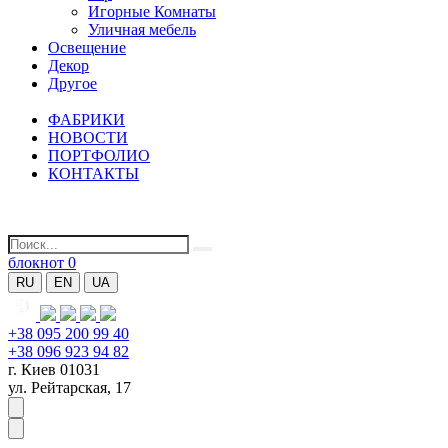
Игорные Комнаты
Уличная мебель
Освещение
Декор
Другое
ФАБРИКИ
НОВОСТИ
ПОРТФОЛИО
КОНТАКТЫ
блокнот
0
RU
EN
UA
+38 095 200 99 40
+38 096 923 94 82
г. Киев 01031
ул. Рейтарская, 17