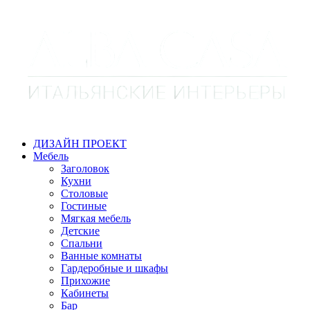
ДИЗАЙН ПРОЕКТ
Мебель
Заголовок
Кухни
Столовые
Гостиные
Мягкая мебель
Детские
Спальни
Ванные комнаты
Гардеробные и шкафы
Прихожие
Кабинеты
Бар