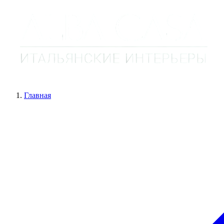
Главная