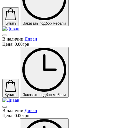
Купить
Заказать подбор мебели
В наличии
Диван
Цена:
0.00грн.
Купить
Заказать подбор мебели
В наличии
Диван
Цена:
0.00грн.