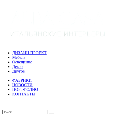
ДИЗАЙН ПРОЕКТ
Мебель
Освещение
Декор
Другое
ФАБРИКИ
НОВОСТИ
ПОРТФОЛИО
КОНТАКТЫ