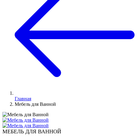
Главная
Мебель для Ванной
МЕБЕЛЬ ДЛЯ ВАННОЙ