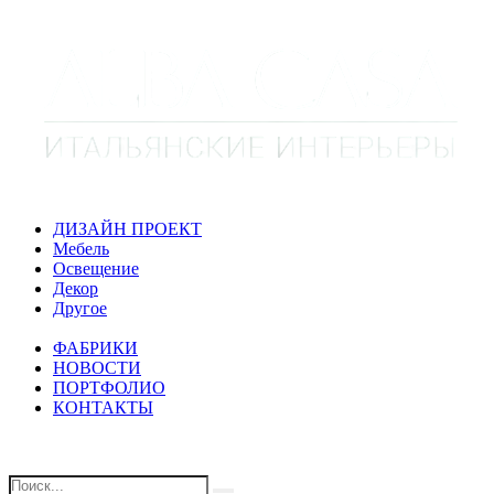
ДИЗАЙН ПРОЕКТ
Мебель
Освещение
Декор
Другое
ФАБРИКИ
НОВОСТИ
ПОРТФОЛИО
КОНТАКТЫ