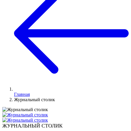
Главная
Журнальный столик
ЖУРНАЛЬНЫЙ СТОЛИК