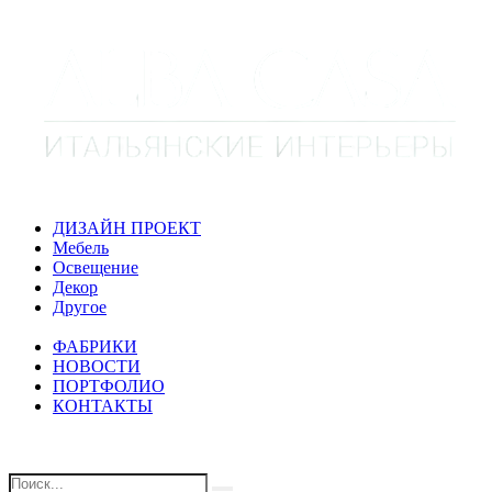
ДИЗАЙН ПРОЕКТ
Мебель
Освещение
Декор
Другое
ФАБРИКИ
НОВОСТИ
ПОРТФОЛИО
КОНТАКТЫ