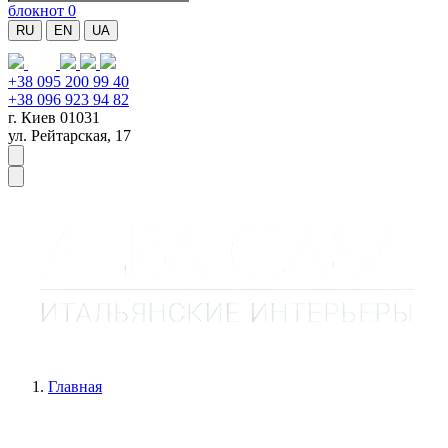
блокнот
0
RU
EN
UA
+38 095 200 99 40
+38 096 923 94 82
г. Киев 01031
ул. Рейтарская, 17
Главная