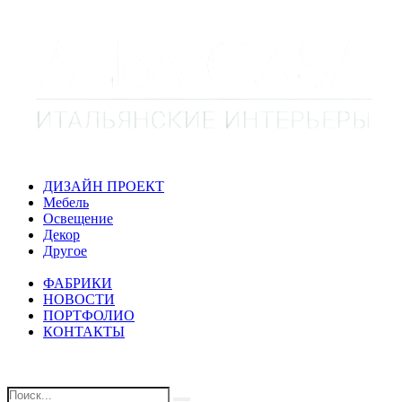
ДИЗАЙН ПРОЕКТ
Мебель
Освещение
Декор
Другое
ФАБРИКИ
НОВОСТИ
ПОРТФОЛИО
КОНТАКТЫ