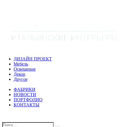
ДИЗАЙН ПРОЕКТ
Мебель
Освещение
Декор
Другое
ФАБРИКИ
НОВОСТИ
ПОРТФОЛИО
КОНТАКТЫ