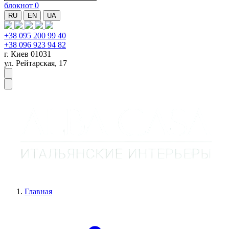
блокнот
0
RU
EN
UA
+38 095 200 99 40
+38 096 923 94 82
г. Киев 01031
ул. Рейтарская, 17
Главная