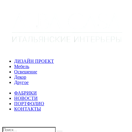
ДИЗАЙН ПРОЕКТ
Мебель
Освещение
Декор
Другое
ФАБРИКИ
НОВОСТИ
ПОРТФОЛИО
КОНТАКТЫ