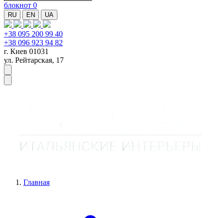
блокнот
0
RU
EN
UA
+38 095 200 99 40
+38 096 923 94 82
г. Киев 01031
ул. Рейтарская, 17
Главная