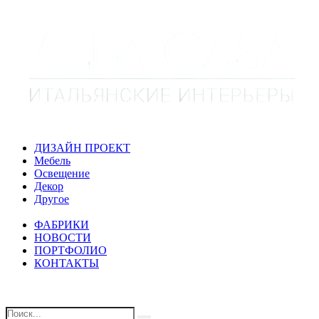
ДИЗАЙН ПРОЕКТ
Мебель
Освещение
Декор
Другое
ФАБРИКИ
НОВОСТИ
ПОРТФОЛИО
КОНТАКТЫ