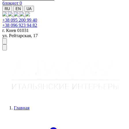
блокнот
0
RU
EN
UA
+38 095 200 99 40
+38 096 923 94 82
г. Киев 01031
ул. Рейтарская, 17
Главная