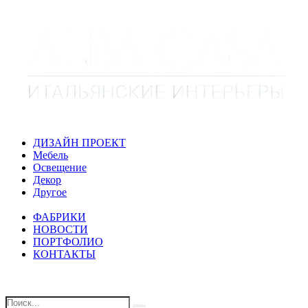
ДИЗАЙН ПРОЕКТ
Мебель
Освещение
Декор
Другое
ФАБРИКИ
НОВОСТИ
ПОРТФОЛИО
КОНТАКТЫ