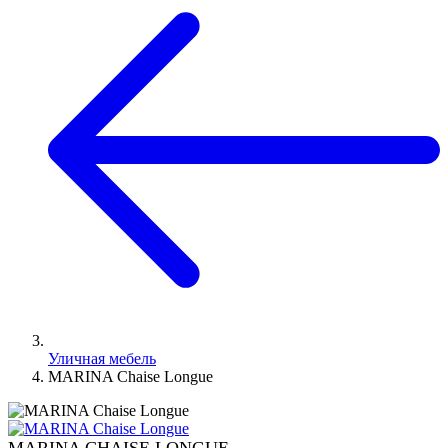
Уличная мебель
MARINA Chaise Longue