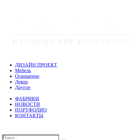
ДИЗАЙН ПРОЕКТ
Мебель
Освещение
Декор
Другое
ФАБРИКИ
НОВОСТИ
ПОРТФОЛИО
КОНТАКТЫ