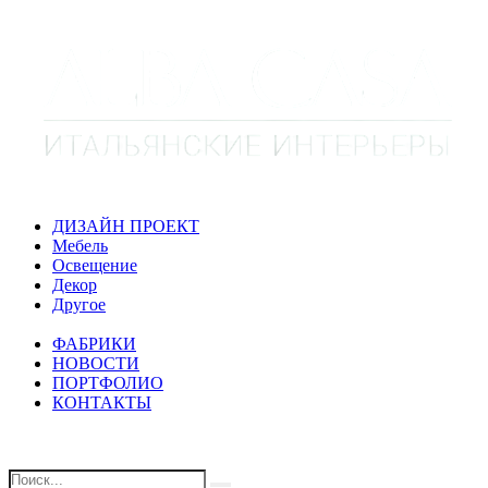
ДИЗАЙН ПРОЕКТ
Мебель
Освещение
Декор
Другое
ФАБРИКИ
НОВОСТИ
ПОРТФОЛИО
КОНТАКТЫ