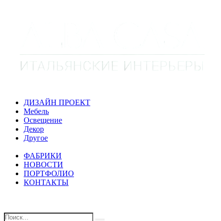
ДИЗАЙН ПРОЕКТ
Мебель
Освещение
Декор
Другое
ФАБРИКИ
НОВОСТИ
ПОРТФОЛИО
КОНТАКТЫ