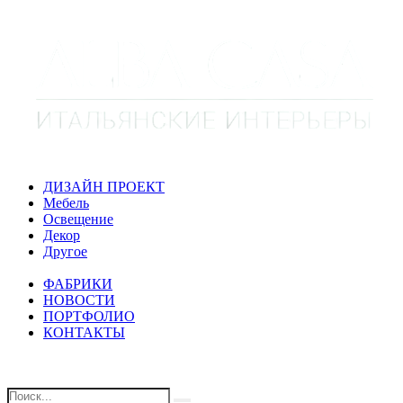
ДИЗАЙН ПРОЕКТ
Мебель
Освещение
Декор
Другое
ФАБРИКИ
НОВОСТИ
ПОРТФОЛИО
КОНТАКТЫ