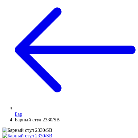
Бар
Барный стул 2330/SB