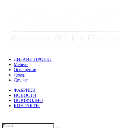
ДИЗАЙН ПРОЕКТ
Мебель
Освещение
Декор
Другое
ФАБРИКИ
НОВОСТИ
ПОРТФОЛИО
КОНТАКТЫ