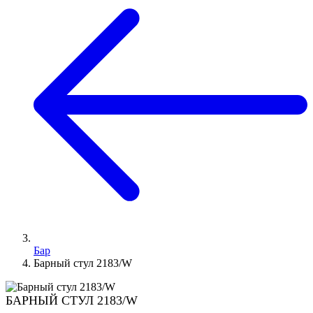
Бар
Барный стул 2183/W
БАРНЫЙ СТУЛ 2183/W