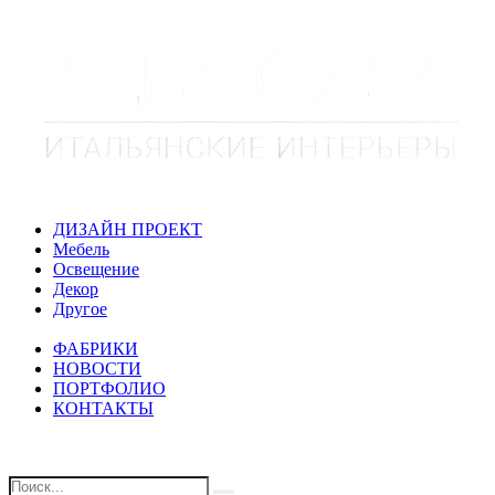
ДИЗАЙН ПРОЕКТ
Мебель
Освещение
Декор
Другое
ФАБРИКИ
НОВОСТИ
ПОРТФОЛИО
КОНТАКТЫ