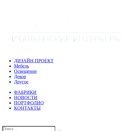
ДИЗАЙН ПРОЕКТ
Мебель
Освещение
Декор
Другое
ФАБРИКИ
НОВОСТИ
ПОРТФОЛИО
КОНТАКТЫ