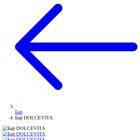
Бар
Бар DOLCEVITA