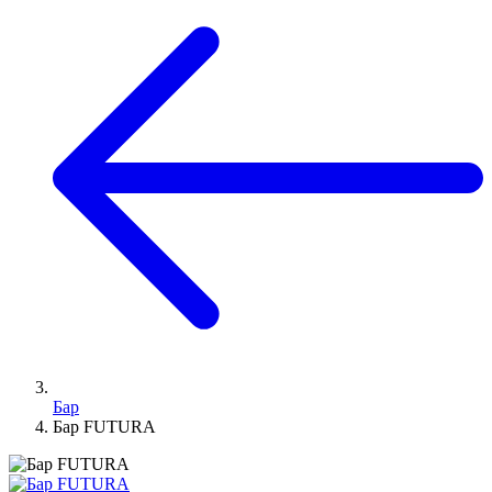
Бар
Бар FUTURA