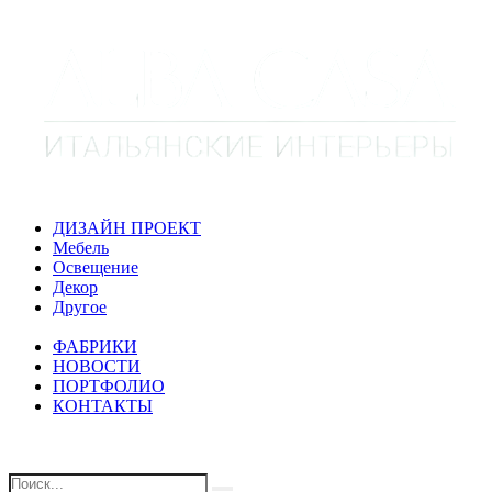
ДИЗАЙН ПРОЕКТ
Мебель
Освещение
Декор
Другое
ФАБРИКИ
НОВОСТИ
ПОРТФОЛИО
КОНТАКТЫ