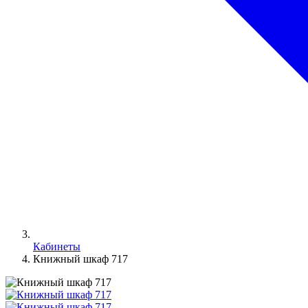
Кабинеты
Книжный шкаф 717