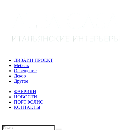
ДИЗАЙН ПРОЕКТ
Мебель
Освещение
Декор
Другое
ФАБРИКИ
НОВОСТИ
ПОРТФОЛИО
КОНТАКТЫ