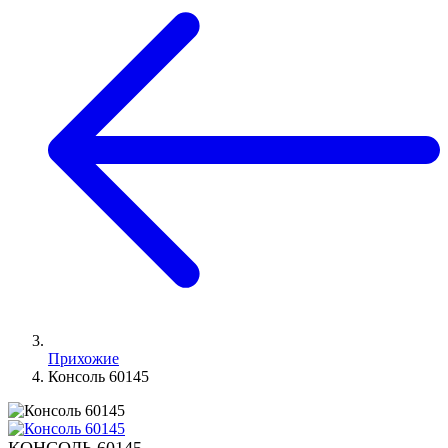
Прихожие
Консоль 60145