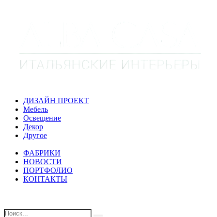
ДИЗАЙН ПРОЕКТ
Мебель
Освещение
Декор
Другое
ФАБРИКИ
НОВОСТИ
ПОРТФОЛИО
КОНТАКТЫ