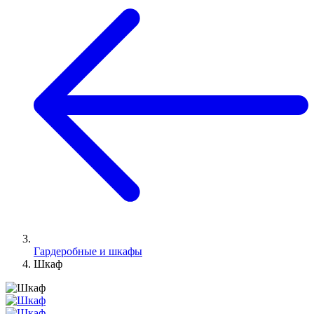
Гардеробные и шкафы
Шкаф