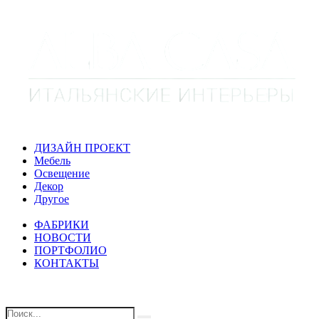
ДИЗАЙН ПРОЕКТ
Мебель
Освещение
Декор
Другое
ФАБРИКИ
НОВОСТИ
ПОРТФОЛИО
КОНТАКТЫ