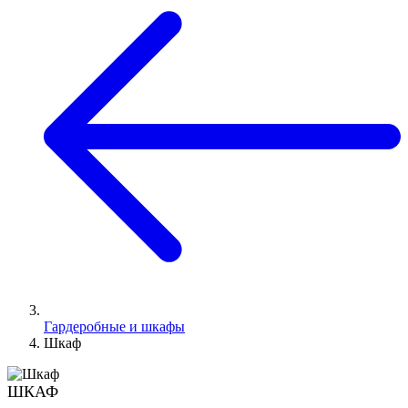
Гардеробные и шкафы
Шкаф
ШКАФ