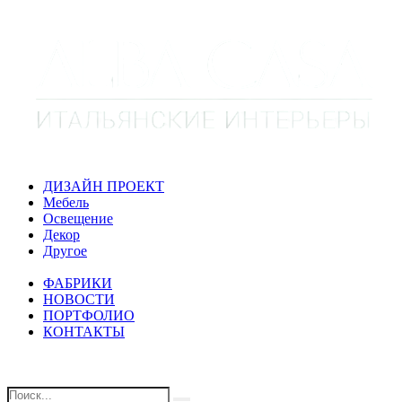
ДИЗАЙН ПРОЕКТ
Мебель
Освещение
Декор
Другое
ФАБРИКИ
НОВОСТИ
ПОРТФОЛИО
КОНТАКТЫ