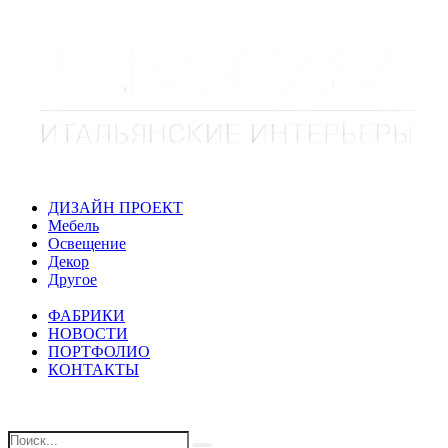
ДИЗАЙН ПРОЕКТ
Мебель
Освещение
Декор
Другое
ФАБРИКИ
НОВОСТИ
ПОРТФОЛИО
КОНТАКТЫ