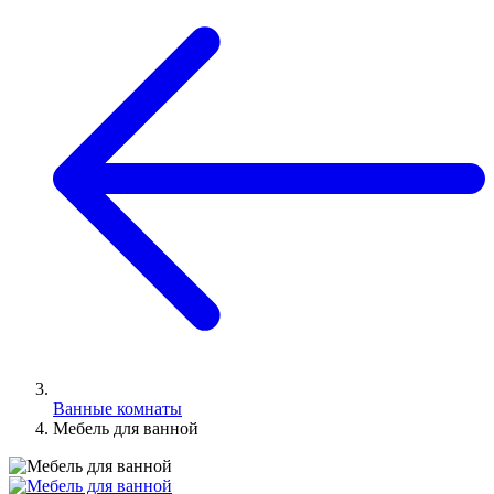
Ванные комнаты
Мебель для ванной