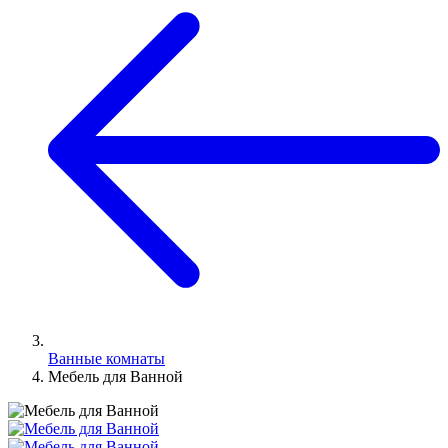
Ванные комнаты
Мебель для Ванной