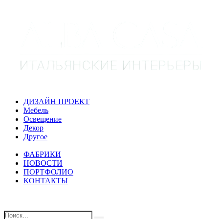
ДИЗАЙН ПРОЕКТ
Мебель
Освещение
Декор
Другое
ФАБРИКИ
НОВОСТИ
ПОРТФОЛИО
КОНТАКТЫ