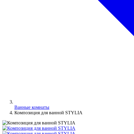
Ванные комнаты
Композиция для ванной STYLIA