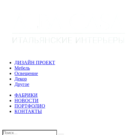
ДИЗАЙН ПРОЕКТ
Мебель
Освещение
Декор
Другое
ФАБРИКИ
НОВОСТИ
ПОРТФОЛИО
КОНТАКТЫ