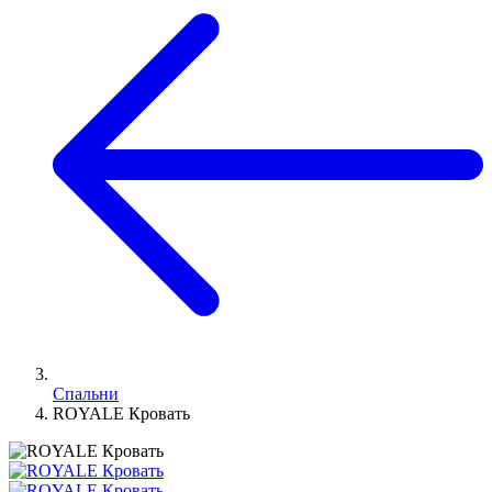
Спальни
ROYALE Кровать