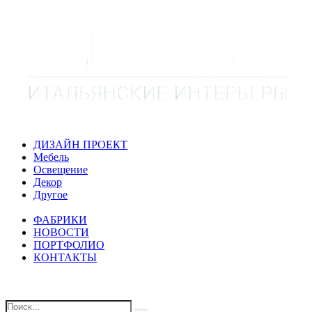
ДИЗАЙН ПРОЕКТ
Мебель
Освещение
Декор
Другое
ФАБРИКИ
НОВОСТИ
ПОРТФОЛИО
КОНТАКТЫ