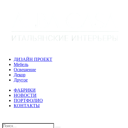
ДИЗАЙН ПРОЕКТ
Мебель
Освещение
Декор
Другое
ФАБРИКИ
НОВОСТИ
ПОРТФОЛИО
КОНТАКТЫ