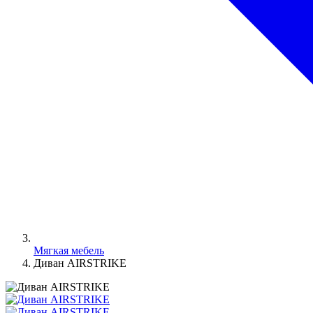
Мягкая мебель
Диван AIRSTRIKE