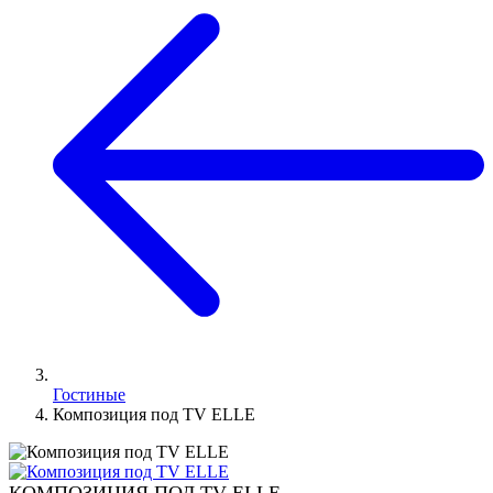
Гостиные
Композиция под TV ELLE