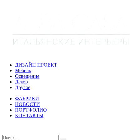
ДИЗАЙН ПРОЕКТ
Мебель
Освещение
Декор
Другое
ФАБРИКИ
НОВОСТИ
ПОРТФОЛИО
КОНТАКТЫ