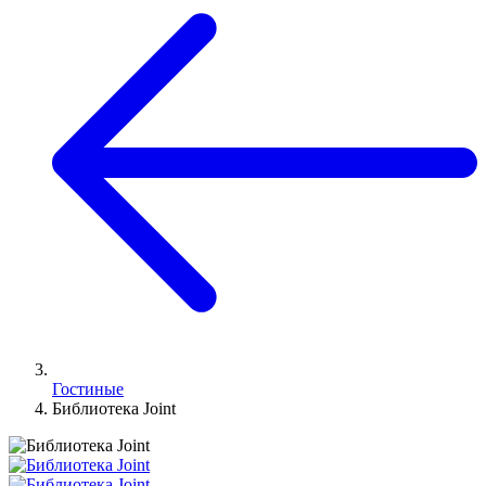
Гостиные
Библиотека Joint