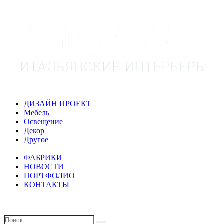
ДИЗАЙН ПРОЕКТ
Мебель
Освещение
Декор
Другое
ФАБРИКИ
НОВОСТИ
ПОРТФОЛИО
КОНТАКТЫ