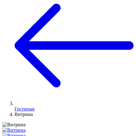
Гостиные
Витрина