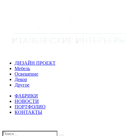
ДИЗАЙН ПРОЕКТ
Мебель
Освещение
Декор
Другое
ФАБРИКИ
НОВОСТИ
ПОРТФОЛИО
КОНТАКТЫ