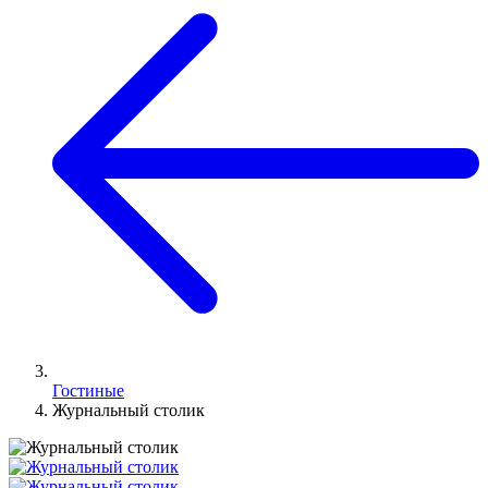
Гостиные
Журнальный столик