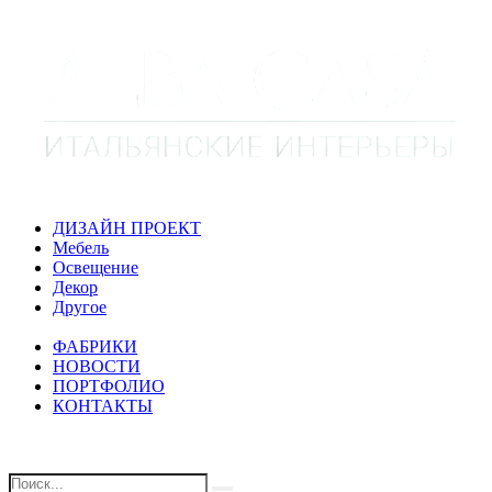
ДИЗАЙН ПРОЕКТ
Мебель
Освещение
Декор
Другое
ФАБРИКИ
НОВОСТИ
ПОРТФОЛИО
КОНТАКТЫ